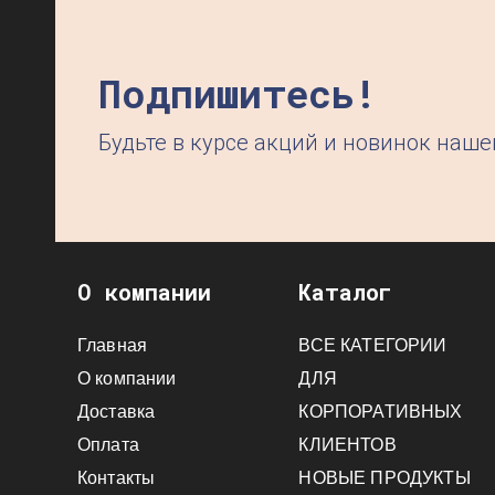
Подпишитесь!
Будьте в курсе акций и новинок наш
О компании
Каталог
Главная
ВСЕ КАТЕГОРИИ
О компании
ДЛЯ
Доставка
КОРПОРАТИВНЫХ
Оплата
КЛИЕНТОВ
Контакты
НОВЫЕ ПРОДУКТЫ