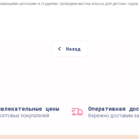
ивающими центрами и студиями, проводим мастер-классы для детских садов,
Назад
ивлекательные цены
Оперативная до
 оптовых покупателей
бережно доставим з