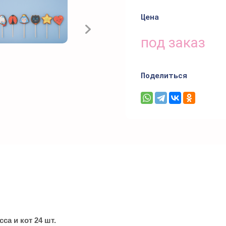
Цена
под заказ
Поделиться
а и кот 24 шт.