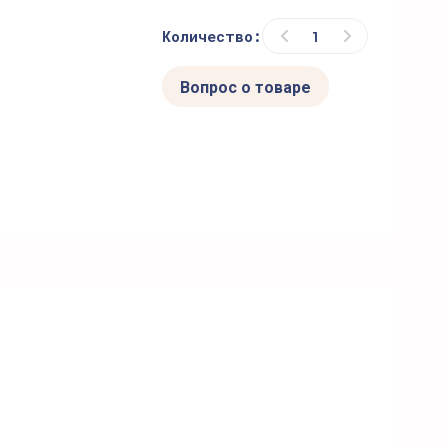
Количество:
Вопрос о товаре