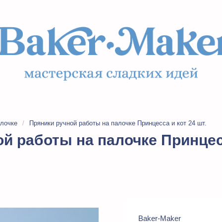
алочке
/
Пряники ручной работы на палочке Принцесса и кот 24 шт.
й работы на палочке Принцесс
Baker-Maker