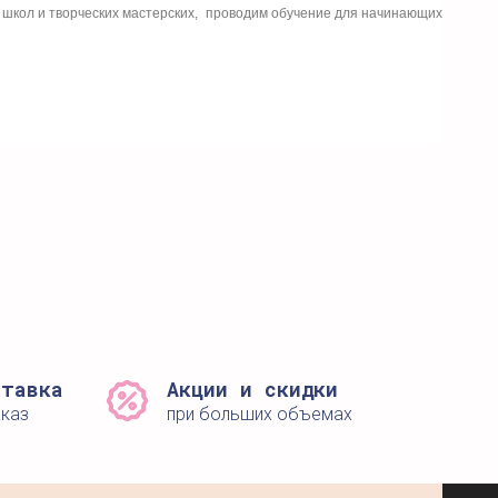
 школ и творческих мастерских, проводим обучение для начинающих
ставка
Акции и скидки
аказ
при больших объемах