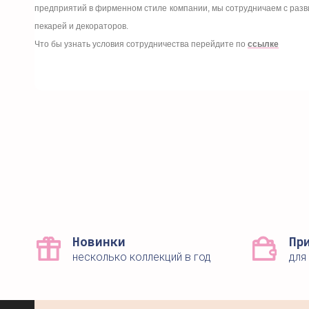
предприятий в фирменном стиле компании, мы сотрудничаем с разв
пекарей и декораторов.
Что бы узнать условия сотрудничества перейдите по
ссылке
Новинки
Пр
несколько коллекций в год
для