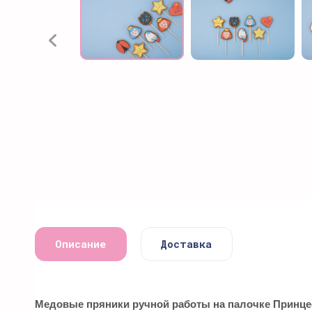
Описание
Доставка
Медовые пряники ручной работы на палочке Принцесс