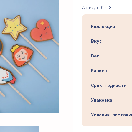
Артикул:
01618
Коллекция
Вкус
Вес
Размер
Срок годности
Упаковка
Условия поставк