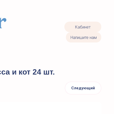
Кабинет
Напишите нам
а и кот 24 шт.
Следующий