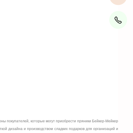
оны покупателей, которые могут приобрести пряники Бейкер-Мейкер
откой дизайна и производством сладких подарков для организаций и